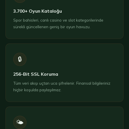
3.700+ Oyun Kataloğu
Spor bahisleri, canlı casino ve slot kategorilerinde
sürekli güncellenen geniş bir oyun havuzu.
🔒
256-Bit SSL Koruma
Tüm veri akışı uçtan uca şifrelenir. Finansal bilgileriniz
hiçbir koşulda paylaşılmaz.
🌤️