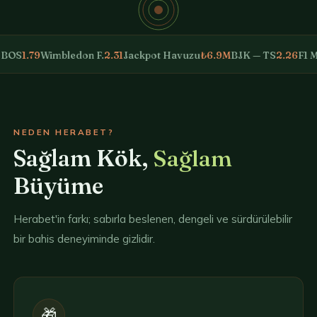
S
1.79
Wimbledon F.
2.31
Jackpot Havuzu
₺6.9M
BJK — TS
2.26
F1 Mona
NEDEN HERABET?
Sağlam Kök,
Sağlam
Büyüme
Herabet'in farkı; sabırla beslenen, dengeli ve sürdürülebilir
bir bahis deneyiminde gizlidir.
🎁