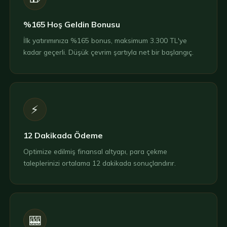
%165 Hoş Geldin Bonusu
İlk yatırımınıza %165 bonus, maksimum 3.300 TL'ye
kadar geçerli. Düşük çevrim şartıyla net bir başlangıç.
⚡
12 Dakikada Ödeme
Optimize edilmiş finansal altyapı, para çekme
taleplerinizi ortalama 12 dakikada sonuçlandırır.
🎰